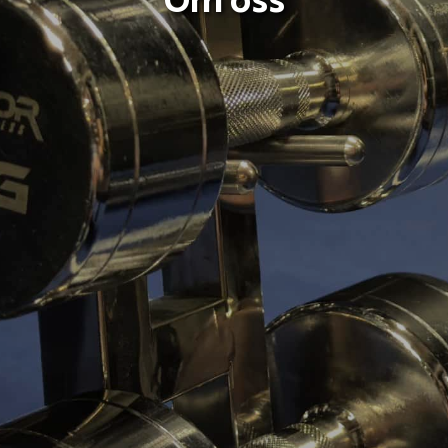
Om oss