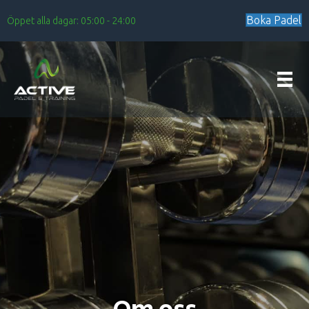
Boka Padel
Öppet alla dagar: 05:00 - 24:00